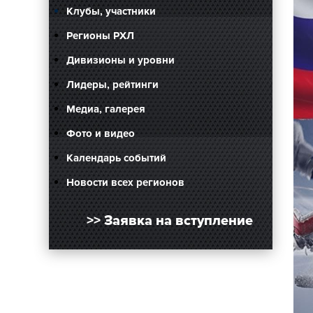
Клубы, участники
Регионы РХЛ
Дивизионы и уровни
Лидеры, рейтинги
Медиа, галерея
Фото и видео
Календарь событий
Новости всех регионов
>> Заявка на вступление