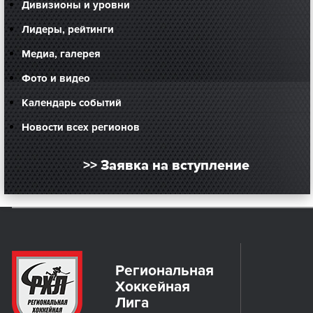
Дивизионы и уровни
Лидеры, рейтинги
Медиа, галерея
Фото и видео
Календарь событий
Новости всех регионов
>> Заявка на вступление
Региональная
Хоккейная
Лига